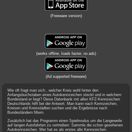
(Freeware version)
(works offline, loads faster, no ads)
(Ad supported freeware)
Wie oft fragt man sich , welcher Kreis wohl hinter den
Anfangsbuchstaben eines Autokennzeichen steckt und in welchem
Bundesland er liegt? Diese Datenbank mit allen KFZ-Kennzeichen
Deutschlands hilft bei der Antwort. Man kann nach Kennzeichen,
Kreisen und Kreisstädten suchen und die Ergebnisse nach
Bundesländern filtern.
Zusätzlich hat das Programm einen Spielmodus um die Langeweile
auf langen Autofahrten zu vertreiben: Sammle die schon gesehenen
Autokennzeichen. Wer hat es als erstes alle Kennzeichen