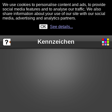
We use cookies to personalise content and ads, to provide
social media features and to analyse our traffic. We also
share information about your use of our site with our social
media, advertising and analytics partners.
OK
See details...
Kennzeichen